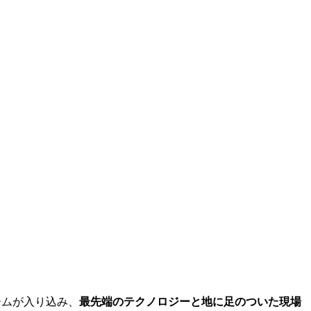
ームが入り込み、
最先端のテクノロジーと地に足のついた現場