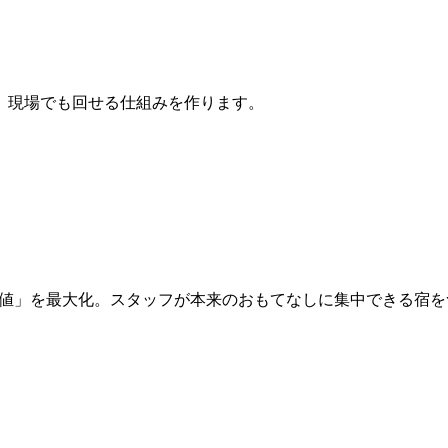
、現場でも回せる仕組みを作ります。
「価値」を最大化。スタッフが本来のおもてなしに集中できる宿