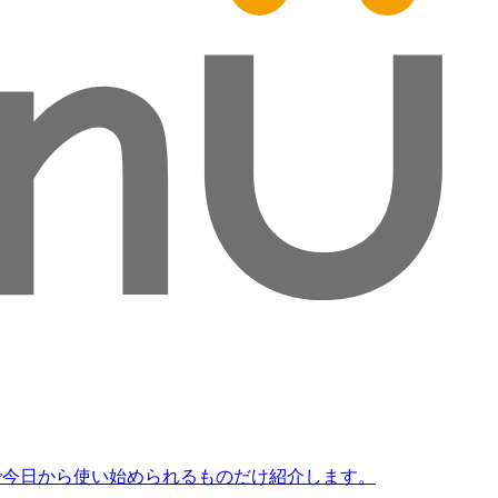
で今日から使い始められるものだけ紹介します。