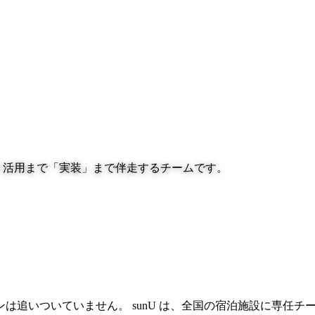
AI 活用まで「実装」まで伴走するチームです。
。
は追いついていません。 sunU は、全国の宿泊施設に専任チ