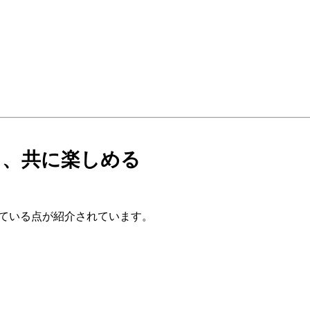
し、共に楽しめる
れている点が紹介されています。