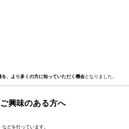
価値を、より多くの方に知っていただく機会
となりました。
入にご興味のある方へ
」などを行っています。