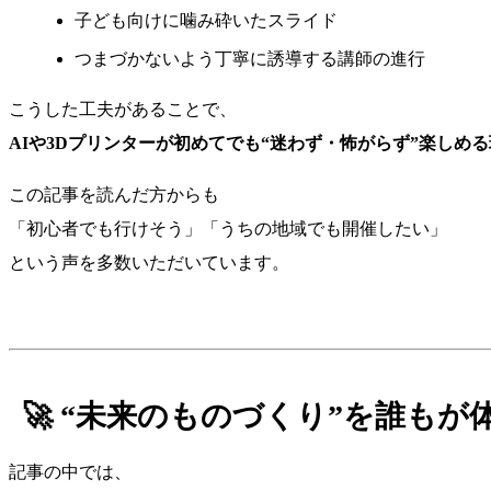
子ども向けに噛み砕いたスライド
つまづかないよう丁寧に誘導する講師の進行
こうした工夫があることで、
AIや3Dプリンターが初めてでも“迷わず・怖がらず”楽しめ
この記事を読んだ方からも
「初心者でも行けそう」「うちの地域でも開催したい」
という声を多数いただいています。
🚀 “未来のものづくり”を誰もが
記事の中では、