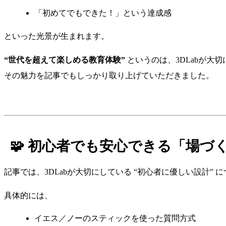
「初めてでもできた！」という達成感
といった光景が生まれます。
“世代を超えて楽しめる教育体験”
というのは、3DLabが大
その魅力を記事でもしっかり取り上げていただきました。
🧩 初心者でも安心できる「場づ
記事では、3DLabが大切にしている “初心者に優しい設計”
具体的には、
イエス／ノーのスティックを使った質問方式