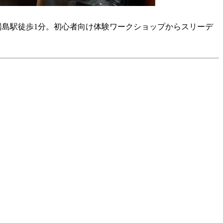
湯島駅徒歩1分。初心者向け体験ワークショップからスリーデ