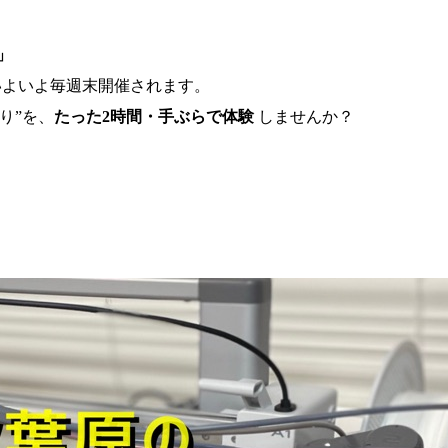
」
よいよ毎週末開催されます。
り”を、
たった2時間・手ぶらで体験
しませんか？