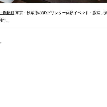
島・御徒町
東京・秋葉原の3Dプリンター体験イベント・教室。
...
ト