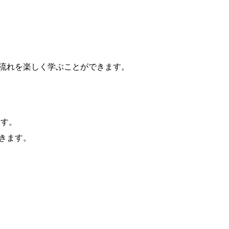
の流れを楽しく学ぶことができます。
ます。
きます。