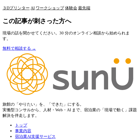
３Dプリンター
AI
ワークショップ
体験会
最先端
この記事が刺さった方へ
現場の話を聞かせてください。30 分のオンライン相談から始められま
す。
無料で相談する →
旅館の「やりたい」を、「できた」にする。
実働型コンサルから、人材・Web・AI まで、宿泊業の「現場で動く」課題
解決を伴走します。
トップ
事業内容
宿泊業AI支援サービス