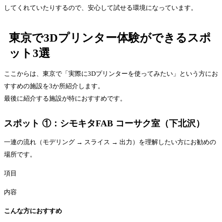
してくれていたりするので、安心して試せる環境になっています。
東京で3Dプリンター体験ができるスポ
ット3選
ここからは、東京で「実際に3Dプリンターを使ってみたい」という方にお
すすめの施設を3か所紹介します。
最後に紹介する施設が特におすすめです。
スポット ①：シモキタFAB コーサク室（下北沢）
一連の流れ（モデリング → スライス → 出力）を理解したい方にお勧めの
場所です。
項目
内容
こんな方におすすめ