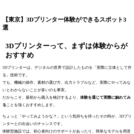
【東京】3Dプリンター体験ができるスポット3
選
3Dプリンターって、まずは体験からが
おすすめ
3Dプリンターは、デジタルの世界で設計したものを「実際に立体として作
る」技術です。
でも、機械の操作、素材の選び方、出力トラブルなど、実際にやってみな
いとわからないことが多いのも事実。
だからこそ、最初から購入を検討するより、
体験を通じて実際に触れてみ
る
ことを強くおすすめします。
ちょっと「やってみようかな？」という気持ちを持ったその時が、3Dプリ
ンターとの出会いのチャンスです。
体験型施設では、初心者向けのサポートがあったり、簡単なモデルを用意